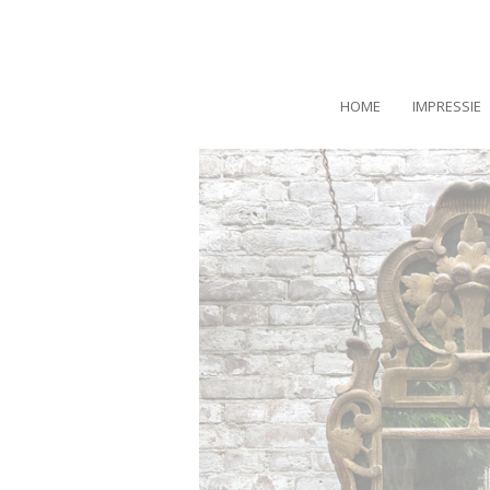
HOME
IMPRESSIE