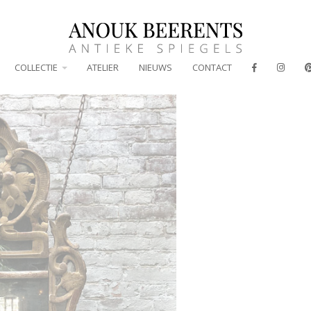
COLLECTIE
ATELIER
NIEUWS
CONTACT