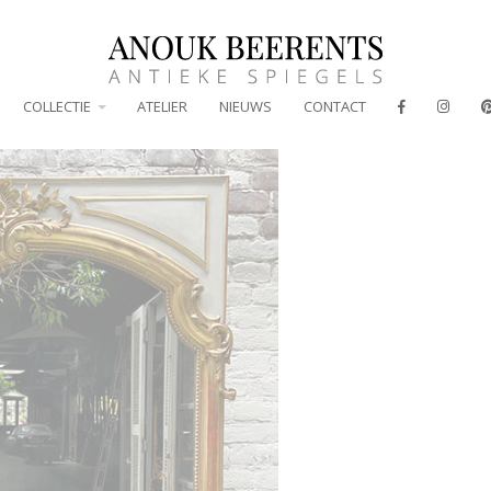
COLLECTIE
ATELIER
NIEUWS
CONTACT