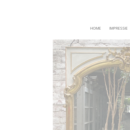
HOME
IMPRESSIE