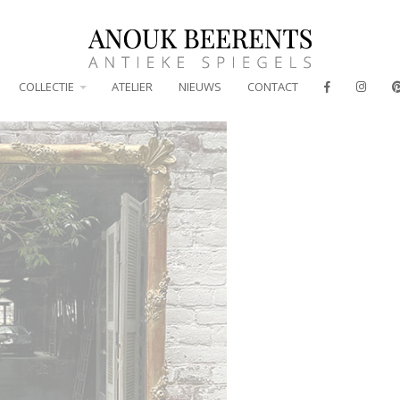
COLLECTIE
ATELIER
NIEUWS
CONTACT