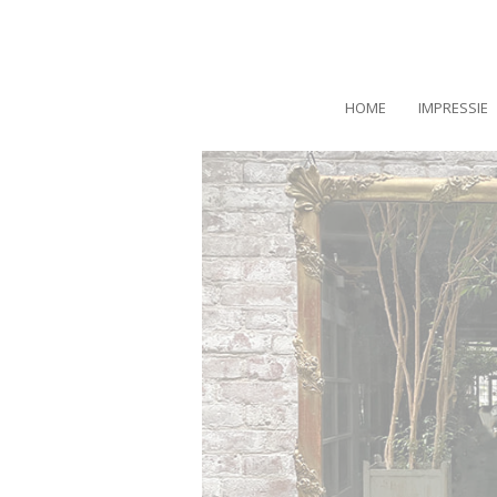
HOME
IMPRESSIE