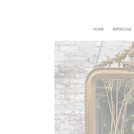
HOME
IMPRESSIE