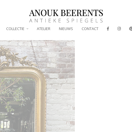
COLLECTIE
ATELIER
NIEUWS
CONTACT