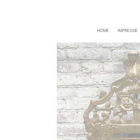
HOME
IMPRESSIE