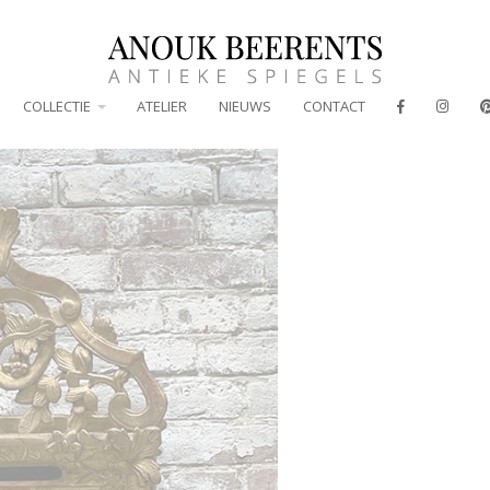
COLLECTIE
ATELIER
NIEUWS
CONTACT