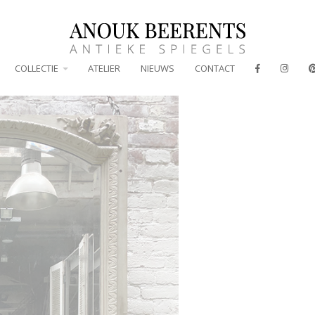
COLLECTIE
ATELIER
NIEUWS
CONTACT