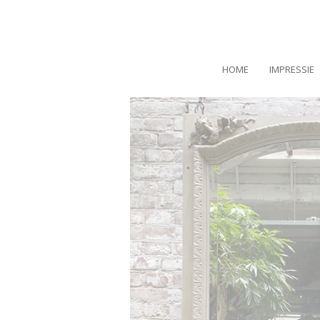
HOME
IMPRESSIE