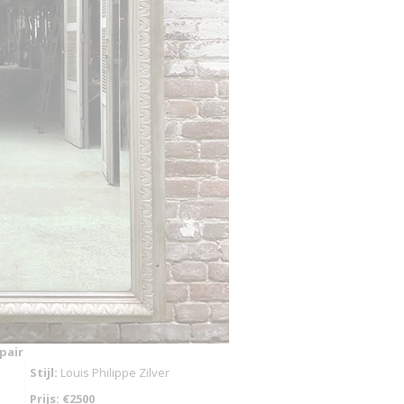
 pair
Stijl:
Louis Philippe Zilver
Prijs: €2500